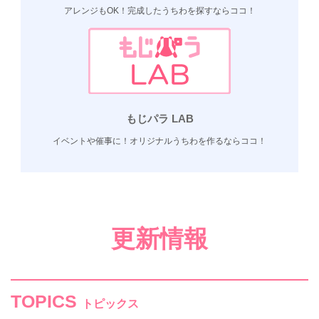
アレンジもOK！完成したうちわを探すならココ！
もじパラ LAB
イベントや催事に！オリジナルうちわを作るならココ！
更新情報
TOPICS
トピックス