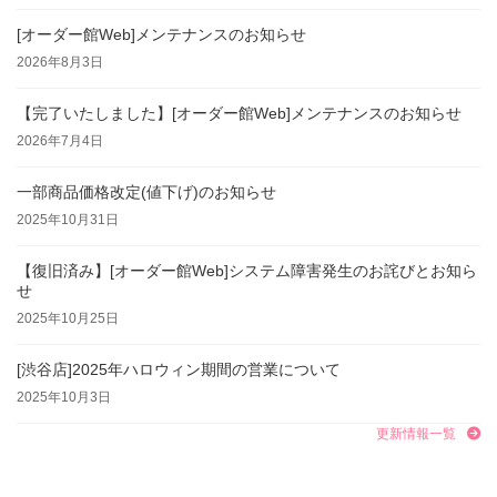
[オーダー館Web]メンテナンスのお知らせ
2026年8月3日
【完了いたしました】[オーダー館Web]メンテナンスのお知らせ
2026年7月4日
一部商品価格改定(値下げ)のお知らせ
2025年10月31日
【復旧済み】[オーダー館Web]システム障害発生のお詫びとお知ら
せ
2025年10月25日
[渋谷店]2025年ハロウィン期間の営業について
2025年10月3日
更新情報一覧