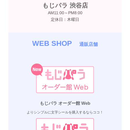
もじパラ 渋谷店
AM11:00～PM8:00
定休日：木曜日
WEB SHOP
通販店舗
もじパラ オーダー館 Web
よりシンプルに文字シールを購入するならココ！