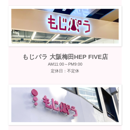
もじパラ 大阪梅田HEP FIVE店
AM11:00～PM9:00
定休日：不定休