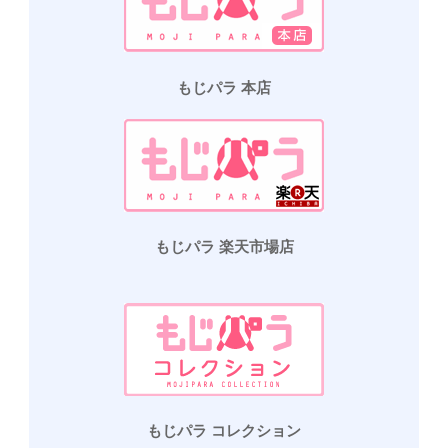
もじパラ 本店
もじパラ 楽天市場店
もじパラ コレクション