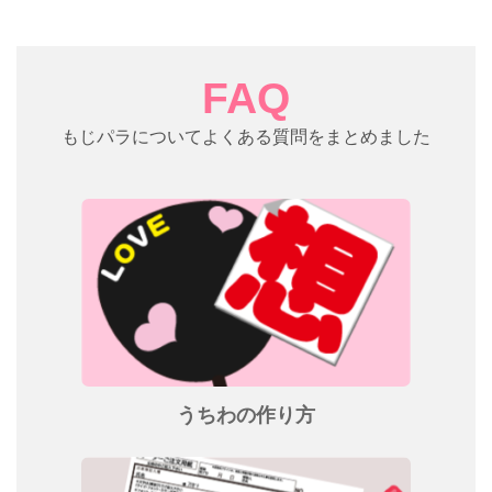
FAQ
もじパラについてよくある質問をまとめました
うちわの作り方