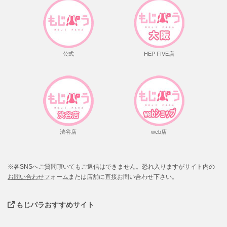
公式
HEP FIVE店
渋谷店
web店
※各SNSへご質問頂いてもご返信はできません。恐れ入りますがサイト内の
お問い合わせフォーム
または店舗に直接お問い合わせ下さい。
もじパラおすすめサイト