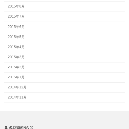
2015年8月
2015年7月
2015年6月
2015年5月
2015年4月
2015年3月
2015年2月
2015年1月
2014年12月
2014年11月
各店舗SNS