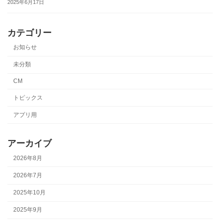
2025年6月17日
カテゴリー
お知らせ
未分類
CM
トピックス
アプリ用
アーカイブ
2026年8月
2026年7月
2025年10月
2025年9月