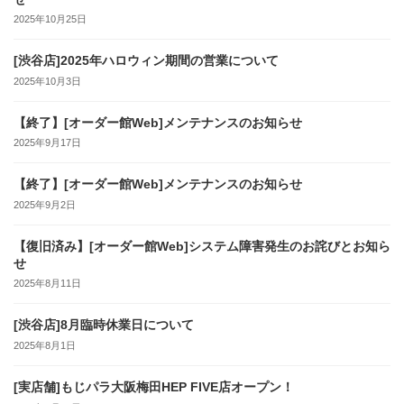
2025年10月25日
[渋谷店]2025年ハロウィン期間の営業について
2025年10月3日
【終了】[オーダー館Web]メンテナンスのお知らせ
2025年9月17日
【終了】[オーダー館Web]メンテナンスのお知らせ
2025年9月2日
【復旧済み】[オーダー館Web]システム障害発生のお詫びとお知ら
せ
2025年8月11日
[渋谷店]8月臨時休業日について
2025年8月1日
[実店舗]もじパラ大阪梅田HEP FIVE店オープン！