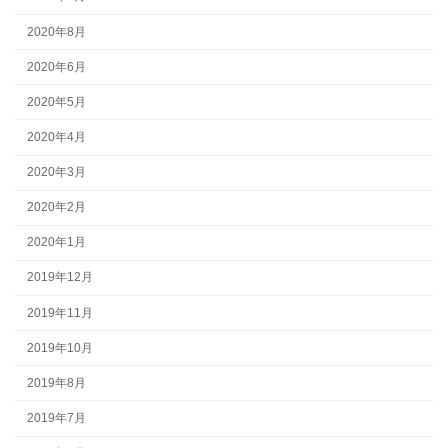
2020年8月
2020年6月
2020年5月
2020年4月
2020年3月
2020年2月
2020年1月
2019年12月
2019年11月
2019年10月
2019年8月
2019年7月