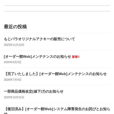
Japan Expo 2015 出展のお知らせ
最近の投稿
もじパラオリジナルアクキーの販売について
2023年11月10日
[オーダー館Web]メンテナンスのお知らせ
新着!!
2026年8月3日
【完了いたしました】[オーダー館Web]メンテナンスのお知らせ
2026年7月4日
一部商品価格改定(値下げ)のお知らせ
2025年10月31日
【復旧済み】[オーダー館Web]システム障害発生のお詫びとお知ら
せ