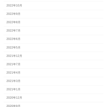
2022年10月
2022年9月
2022年8月
2022年7月
2022年6月
2022年5月
2021年12月
2021年7月
2021年4月
2021年3月
2021年1月
2020年12月
2020年9月