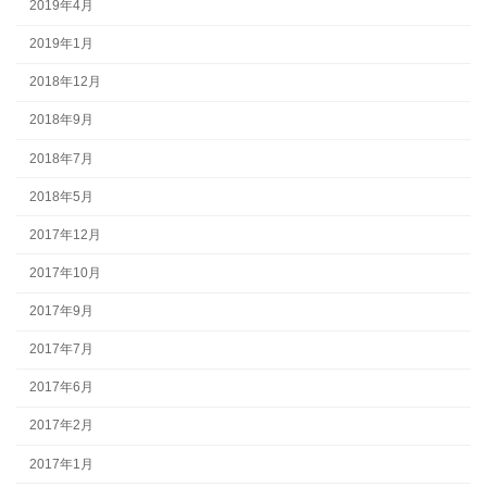
2019年4月
2019年1月
2018年12月
2018年9月
2018年7月
2018年5月
2017年12月
2017年10月
2017年9月
2017年7月
2017年6月
2017年2月
2017年1月