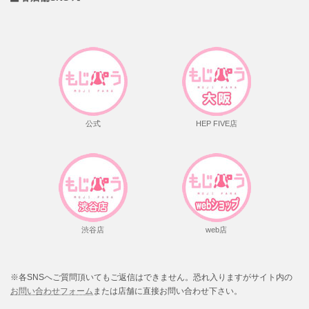
公式
HEP FIVE店
渋谷店
web店
※各SNSへご質問頂いてもご返信はできません。恐れ入りますがサイト内の
お問い合わせフォーム
または店舗に直接お問い合わせ下さい。