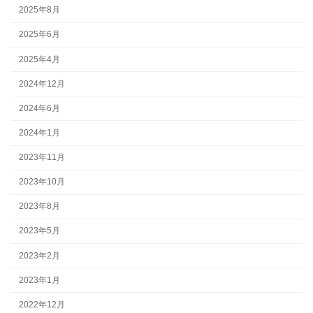
2025年8月
2025年6月
2025年4月
2024年12月
2024年6月
2024年1月
2023年11月
2023年10月
2023年8月
2023年5月
2023年2月
2023年1月
2022年12月