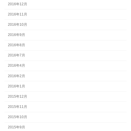
2016年12月
2016年11月
2016年10月
2016年9月
2016年8月
2016年7月
2016年4月
2016年2月
2016年1月
2015年12月
2015年11月
2015年10月
2015年9月