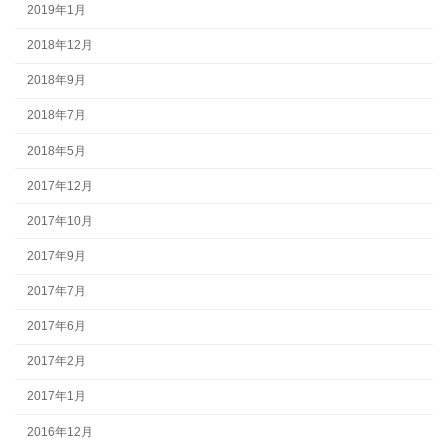
2019年1月
2018年12月
2018年9月
2018年7月
2018年5月
2017年12月
2017年10月
2017年9月
2017年7月
2017年6月
2017年2月
2017年1月
2016年12月