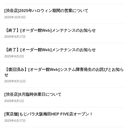
[渋谷店]2025年ハロウィン期間の営業について
2025年10月3日
【終了】[オーダー館Web]メンテナンスのお知らせ
2025年9月17日
【終了】[オーダー館Web]メンテナンスのお知らせ
2025年9月2日
【復旧済み】[オーダー館Web]システム障害発生のお詫びとお知ら
せ
2025年8月11日
[渋谷店]8月臨時休業日について
2025年8月1日
[実店舗]もじパラ大阪梅田HEP FIVE店オープン！
2025年6月17日