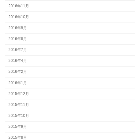
2016年11月
2016年10月
2016年9月
2016年8月
2016年7月
2016年4月
2016年2月
2016年1月
2015年12月
2015年11月
2015年10月
2015年9月
2015年8月