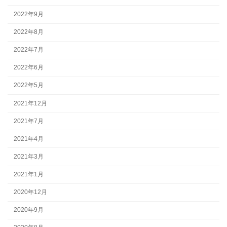
2022年9月
2022年8月
2022年7月
2022年6月
2022年5月
2021年12月
2021年7月
2021年4月
2021年3月
2021年1月
2020年12月
2020年9月