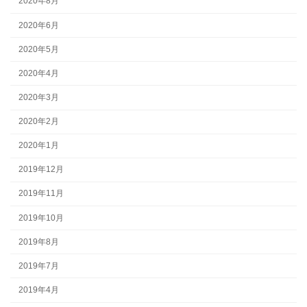
2020年8月
2020年6月
2020年5月
2020年4月
2020年3月
2020年2月
2020年1月
2019年12月
2019年11月
2019年10月
2019年8月
2019年7月
2019年4月