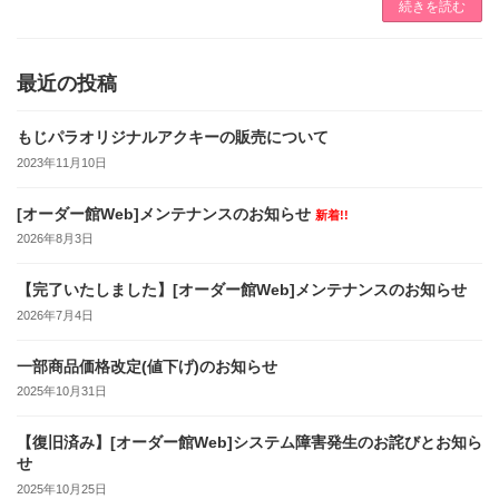
続きを読む
最近の投稿
もじパラオリジナルアクキーの販売について
2023年11月10日
[オーダー館Web]メンテナンスのお知らせ
新着!!
2026年8月3日
【完了いたしました】[オーダー館Web]メンテナンスのお知らせ
2026年7月4日
一部商品価格改定(値下げ)のお知らせ
2025年10月31日
【復旧済み】[オーダー館Web]システム障害発生のお詫びとお知ら
せ
2025年10月25日