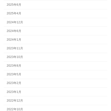
2025年6月
2025年4月
2024年12月
2024年6月
2024年1月
2023年11月
2023年10月
2023年8月
2023年5月
2023年2月
2023年1月
2022年12月
2022年10月