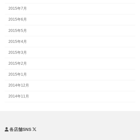
2015年7月
2015年6月
2015年5月
2015年4月
2015年3月
2015年2月
2015年1月
2014年12月
2014年11月
各店舗SNS