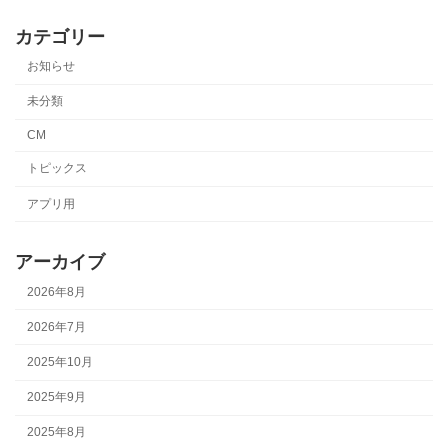
カテゴリー
お知らせ
未分類
CM
トピックス
アプリ用
アーカイブ
2026年8月
2026年7月
2025年10月
2025年9月
2025年8月