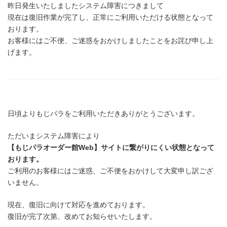
日
昨日発生いたしましたシステム障害につきまして
時
現在は復旧作業が完了し、正常にご利用いただける状態となって
:
おります。
お客様にはご不便、ご迷惑をおかけしましたことをお詫び申し上
げます。
日頃よりもじパラをご利用いただきありがとうございます。
ただいまシステム障害により
【もじパラオーダー館Web】サイトに繋がりにくい状態となって
おります。
ご利用のお客様にはご迷惑、ご不便をおかけして大変申し訳ござ
いません。
現在、復旧に向けて対応を進めております。
復旧が完了次第、改めてお知らせいたします。