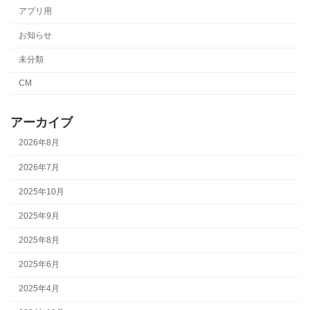
アプリ用
お知らせ
未分類
CM
アーカイブ
2026年8月
2026年7月
2025年10月
2025年9月
2025年8月
2025年6月
2025年4月