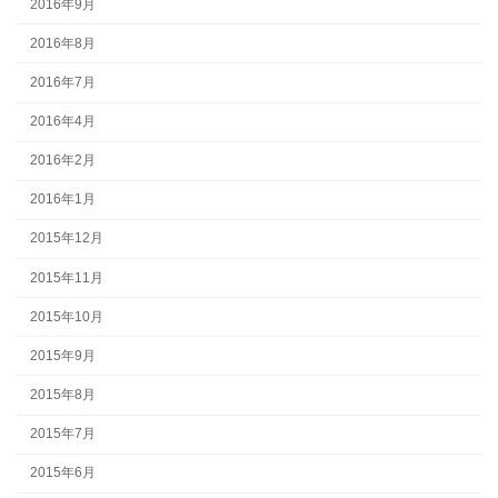
2016年9月
2016年8月
2016年7月
2016年4月
2016年2月
2016年1月
2015年12月
2015年11月
2015年10月
2015年9月
2015年8月
2015年7月
2015年6月