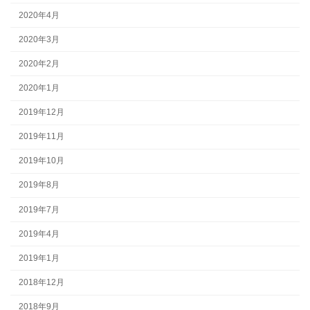
2020年4月
2020年3月
2020年2月
2020年1月
2019年12月
2019年11月
2019年10月
2019年8月
2019年7月
2019年4月
2019年1月
2018年12月
2018年9月