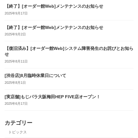
【終了】[オーダー館Web]メンテナンスのお知らせ
2025年9月17日
【終了】[オーダー館Web]メンテナンスのお知らせ
2025年9月2日
【復旧済み】[オーダー館Web]システム障害発生のお詫びとお知ら
せ
2025年8月11日
[渋谷店]8月臨時休業日について
2025年8月1日
[実店舗]もじパラ大阪梅田HEP FIVE店オープン！
2025年6月17日
カテゴリー
トピックス