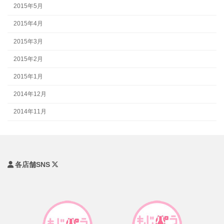
2015年5月
2015年4月
2015年3月
2015年2月
2015年1月
2014年12月
2014年11月
各店舗SNS