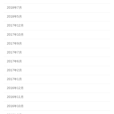
2018年7月
2018年5月
2017年12月
2017年10月
2017年9月
2017年7月
2017年6月
2017年2月
2017年1月
2016年12月
2016年11月
2016年10月