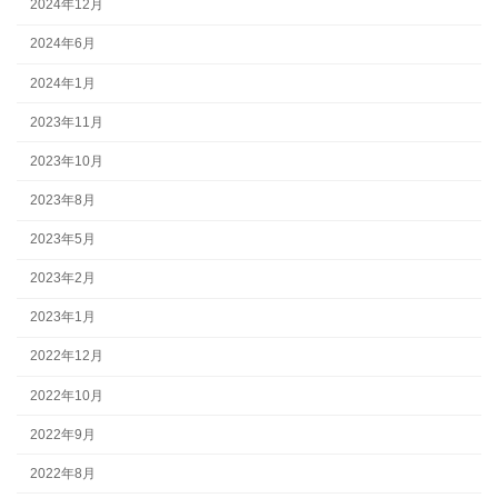
2024年12月
2024年6月
2024年1月
2023年11月
2023年10月
2023年8月
2023年5月
2023年2月
2023年1月
2022年12月
2022年10月
2022年9月
2022年8月