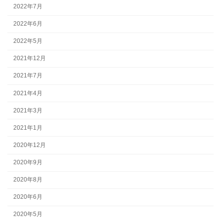
2022年7月
2022年6月
2022年5月
2021年12月
2021年7月
2021年4月
2021年3月
2021年1月
2020年12月
2020年9月
2020年8月
2020年6月
2020年5月