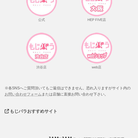
公式
HEP FIVE店
渋谷店
web店
※各SNSへご質問頂いてもご返信はできません。恐れ入りますがサイト内の
お問い合わせフォーム
または店舗に直接お問い合わせ下さい。
もじパラおすすめサイト