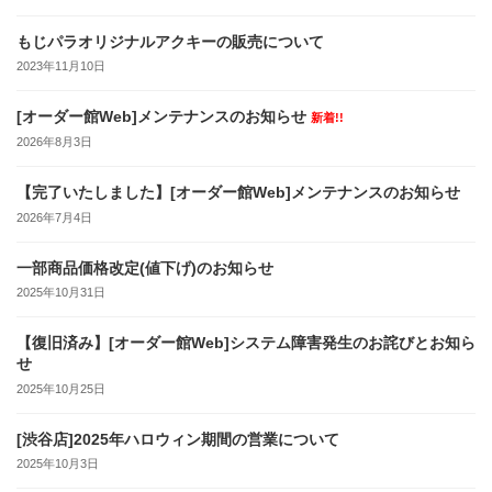
もじパラオリジナルアクキーの販売について
2023年11月10日
[オーダー館Web]メンテナンスのお知らせ
新着!!
2026年8月3日
【完了いたしました】[オーダー館Web]メンテナンスのお知らせ
2026年7月4日
一部商品価格改定(値下げ)のお知らせ
2025年10月31日
【復旧済み】[オーダー館Web]システム障害発生のお詫びとお知ら
せ
2025年10月25日
[渋谷店]2025年ハロウィン期間の営業について
2025年10月3日