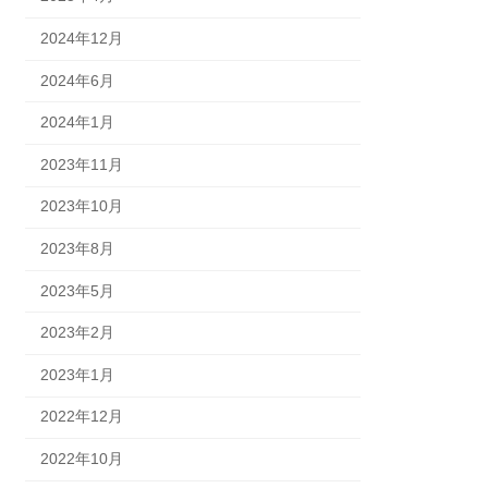
2024年12月
2024年6月
2024年1月
2023年11月
2023年10月
2023年8月
2023年5月
2023年2月
2023年1月
2022年12月
2022年10月