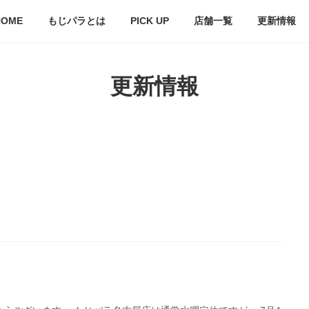
HOME
もじパラとは
PICK UP
店舗一覧
更新情報
更新情報