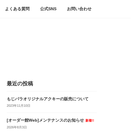
よくある質問
公式SNS
お問い合わせ
最近の投稿
もじパラオリジナルアクキーの販売について
2023年11月10日
[オーダー館Web]メンテナンスのお知らせ
新着!!
2026年8月3日