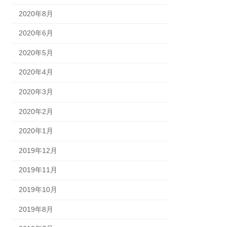
2020年8月
2020年6月
2020年5月
2020年4月
2020年3月
2020年2月
2020年1月
2019年12月
2019年11月
2019年10月
2019年8月