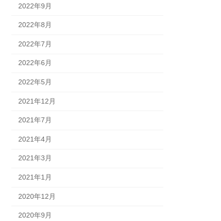
2022年9月
2022年8月
2022年7月
2022年6月
2022年5月
2021年12月
2021年7月
2021年4月
2021年3月
2021年1月
2020年12月
2020年9月