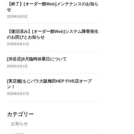
【終了】[オーダー館Web]メンテナンスのお知ら
せ
2025年9月2日
【復旧済み】[オーダー館Web]システム障害発生
のお詫びとお知らせ
2025年8月11日
[渋谷店]8月臨時休業日について
2025年8月1日
[実店舗]もじパラ大阪梅田HEP FIVE店オープ
ン！
2025年6月17日
カテゴリー
お知らせ