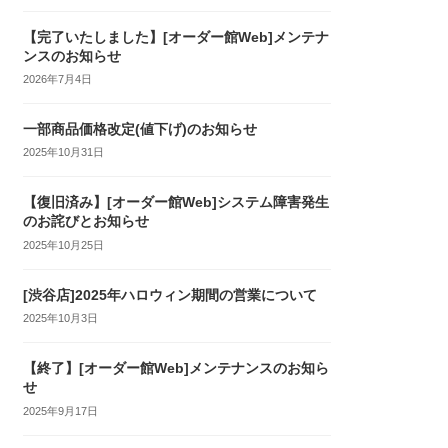
【完了いたしました】[オーダー館Web]メンテナ
ンスのお知らせ
2026年7月4日
一部商品価格改定(値下げ)のお知らせ
2025年10月31日
【復旧済み】[オーダー館Web]システム障害発生
のお詫びとお知らせ
2025年10月25日
[渋谷店]2025年ハロウィン期間の営業について
2025年10月3日
【終了】[オーダー館Web]メンテナンスのお知ら
せ
2025年9月17日