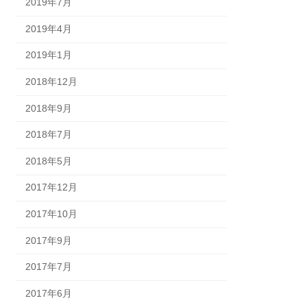
2019年7月
2019年4月
2019年1月
2018年12月
2018年9月
2018年7月
2018年5月
2017年12月
2017年10月
2017年9月
2017年7月
2017年6月