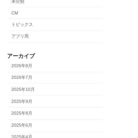
未分類
CM
トピックス
アプリ用
アーカイブ
2026年8月
2026年7月
2025年10月
2025年9月
2025年8月
2025年6月
2025年4月