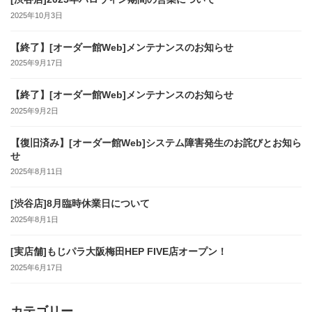
2025年10月3日
【終了】[オーダー館Web]メンテナンスのお知らせ
2025年9月17日
【終了】[オーダー館Web]メンテナンスのお知らせ
2025年9月2日
【復旧済み】[オーダー館Web]システム障害発生のお詫びとお知ら
せ
2025年8月11日
[渋谷店]8月臨時休業日について
2025年8月1日
[実店舗]もじパラ大阪梅田HEP FIVE店オープン！
2025年6月17日
カテゴリー