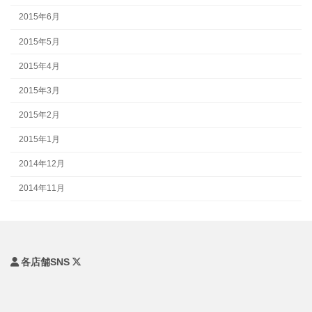
2015年6月
2015年5月
2015年4月
2015年3月
2015年2月
2015年1月
2014年12月
2014年11月
各店舗SNS