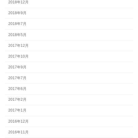
2018年12月
2018年9月
2018年7月
2018年5月
2017年12月
2017年10月
2017年9月
2017年7月
2017年6月
2017年2月
2017年1月
2016年12月
2016年11月