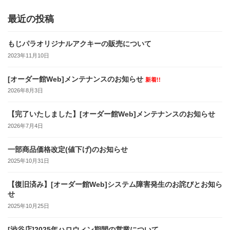
最近の投稿
もじパラオリジナルアクキーの販売について
2023年11月10日
[オーダー館Web]メンテナンスのお知らせ
新着!!
2026年8月3日
【完了いたしました】[オーダー館Web]メンテナンスのお知らせ
2026年7月4日
一部商品価格改定(値下げ)のお知らせ
2025年10月31日
【復旧済み】[オーダー館Web]システム障害発生のお詫びとお知ら
せ
2025年10月25日
[渋谷店]2025年ハロウィン期間の営業について