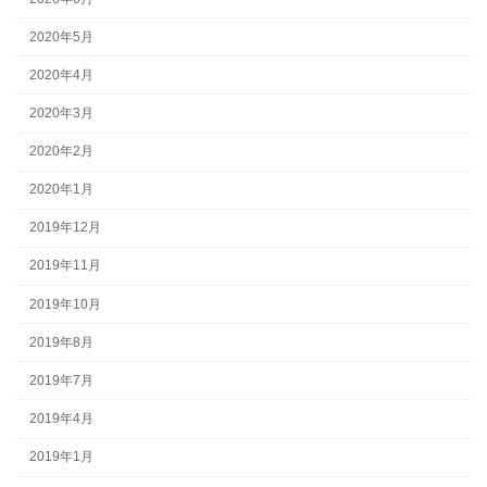
2020年5月
2020年4月
2020年3月
2020年2月
2020年1月
2019年12月
2019年11月
2019年10月
2019年8月
2019年7月
2019年4月
2019年1月