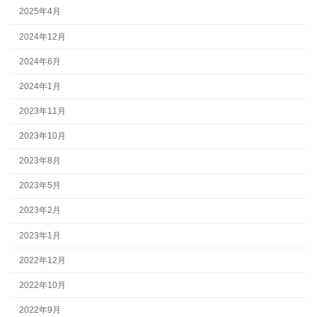
2025年4月
2024年12月
2024年6月
2024年1月
2023年11月
2023年10月
2023年8月
2023年5月
2023年2月
2023年1月
2022年12月
2022年10月
2022年9月