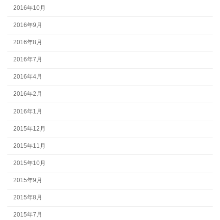
2016年10月
2016年9月
2016年8月
2016年7月
2016年4月
2016年2月
2016年1月
2015年12月
2015年11月
2015年10月
2015年9月
2015年8月
2015年7月