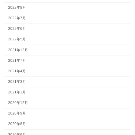
2022年8月
2022年7月
2022年6月
2022年5月
2021年12月
2021年7月
2021年4月
2021年3月
2021年1月
2020年12月
2020年9月
2020年8月
2020年6月