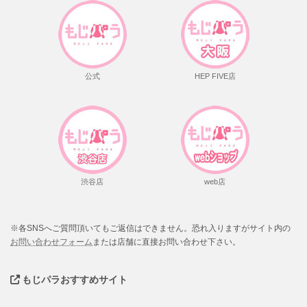
公式
HEP FIVE店
渋谷店
web店
※各SNSへご質問頂いてもご返信はできません。恐れ入りますがサイト内の
お問い合わせフォーム
または店舗に直接お問い合わせ下さい。
もじパラおすすめサイト