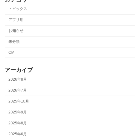
トピックス
アプリ用
お知らせ
未分類
CM
アーカイブ
2026年8月
2026年7月
2025年10月
2025年9月
2025年8月
2025年6月