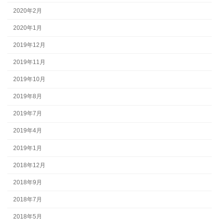
2020年2月
2020年1月
2019年12月
2019年11月
2019年10月
2019年8月
2019年7月
2019年4月
2019年1月
2018年12月
2018年9月
2018年7月
2018年5月