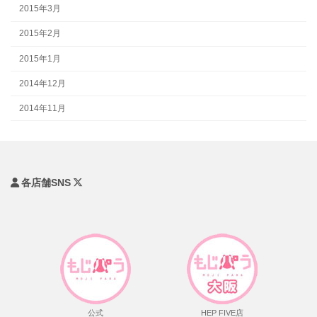
2015年3月
2015年2月
2015年1月
2014年12月
2014年11月
各店舗SNS
公式
HEP FIVE店