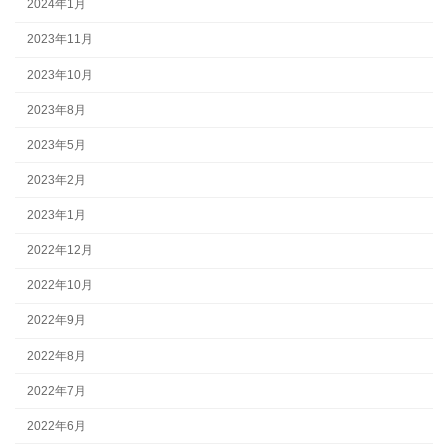
2024年1月
2023年11月
2023年10月
2023年8月
2023年5月
2023年2月
2023年1月
2022年12月
2022年10月
2022年9月
2022年8月
2022年7月
2022年6月