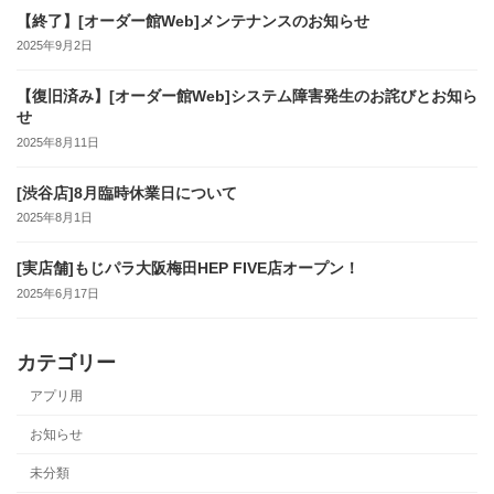
【終了】[オーダー館Web]メンテナンスのお知らせ
2025年9月2日
【復旧済み】[オーダー館Web]システム障害発生のお詫びとお知ら
せ
2025年8月11日
[渋谷店]8月臨時休業日について
2025年8月1日
[実店舗]もじパラ大阪梅田HEP FIVE店オープン！
2025年6月17日
カテゴリー
アプリ用
お知らせ
未分類