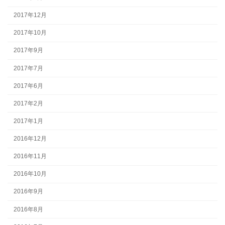
2017年12月
2017年10月
2017年9月
2017年7月
2017年6月
2017年2月
2017年1月
2016年12月
2016年11月
2016年10月
2016年9月
2016年8月