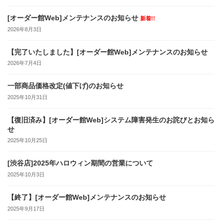
[オーダー館Web]メンテナンスのお知らせ
新着!!
2026年8月3日
【完了いたしました】[オーダー館Web]メンテナンスのお知らせ
2026年7月4日
一部商品価格改定(値下げ)のお知らせ
2025年10月31日
【復旧済み】[オーダー館Web]システム障害発生のお詫びとお知ら
せ
2025年10月25日
[渋谷店]2025年ハロウィン期間の営業について
2025年10月3日
【終了】[オーダー館Web]メンテナンスのお知らせ
2025年9月17日