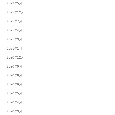
2022年5月
2021年12月
2021年7月
2021年4月
2021年3月
2021年1月
2020年12月
2020年9月
2020年8月
2020年6月
2020年5月
2020年4月
2020年3月