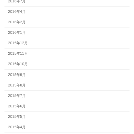
2016年7月
2016年4月
2016年2月
2016年1月
2015年12月
2015年11月
2015年10月
2015年9月
2015年8月
2015年7月
2015年6月
2015年5月
2015年4月