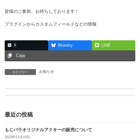
皆様のご参加、お待ちしております！
プラグインからカスタムフィールドなどの情報
X
Bluesky
LINE
Copy
お知らせ
カテゴリー
[大阪店]10月30日の営業時間について
年末年始の営業について
最近の投稿
もじパラオリジナルアクキーの販売について
2023年11月10日