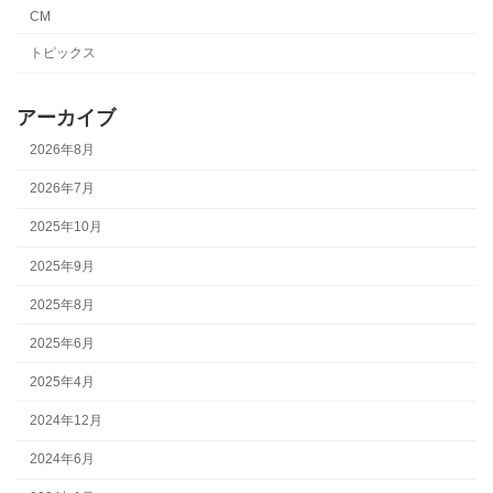
CM
トピックス
アーカイブ
2026年8月
2026年7月
2025年10月
2025年9月
2025年8月
2025年6月
2025年4月
2024年12月
2024年6月