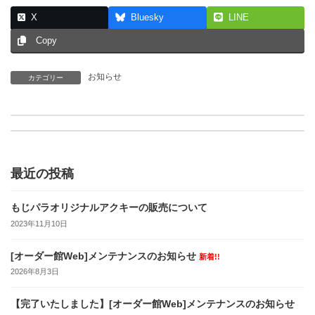
X
Bluesky
LINE
Copy
お知らせ
カテゴリー
年末年始の営業について
第7回デザインコンテスト結果発表
最近の投稿
もじパラオリジナルアクキーの販売について
2023年11月10日
[オーダー館Web]メンテナンスのお知らせ
新着!!
2026年8月3日
【完了いたしました】[オーダー館Web]メンテナンスのお知らせ