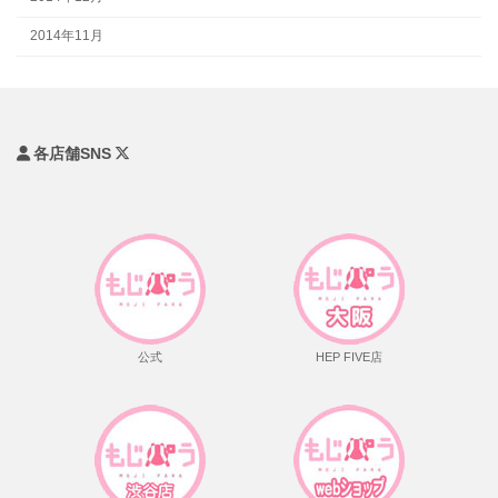
2014年11月
各店舗SNS
公式
HEP FIVE店