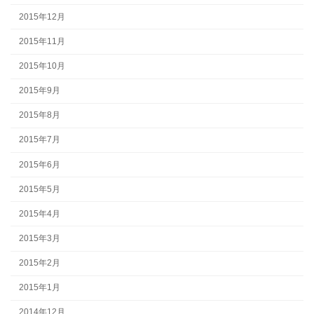
2015年12月
2015年11月
2015年10月
2015年9月
2015年8月
2015年7月
2015年6月
2015年5月
2015年4月
2015年3月
2015年2月
2015年1月
2014年12月