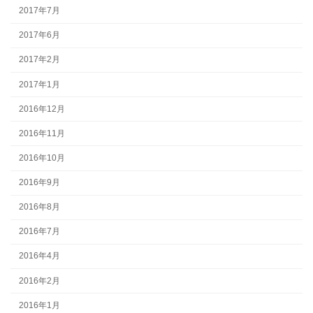
2017年7月
2017年6月
2017年2月
2017年1月
2016年12月
2016年11月
2016年10月
2016年9月
2016年8月
2016年7月
2016年4月
2016年2月
2016年1月