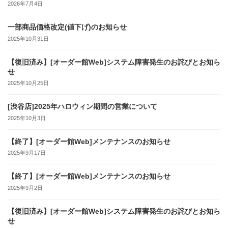
2026年7月4日
一部商品価格改定(値下げ)のお知らせ
2025年10月31日
【復旧済み】[オーダー館Web]システム障害発生のお詫びとお知ら
せ
2025年10月25日
[渋谷店]2025年ハロウィン期間の営業について
2025年10月3日
【終了】[オーダー館Web]メンテナンスのお知らせ
2025年9月17日
【終了】[オーダー館Web]メンテナンスのお知らせ
2025年9月2日
【復旧済み】[オーダー館Web]システム障害発生のお詫びとお知ら
せ