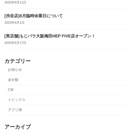
2025年8月11日
[渋谷店]8月臨時休業日について
2025年8月1日
[実店舗]もじパラ大阪梅田HEP FIVE店オープン！
2025年6月17日
カテゴリー
お知らせ
未分類
CM
トピックス
アプリ用
アーカイブ