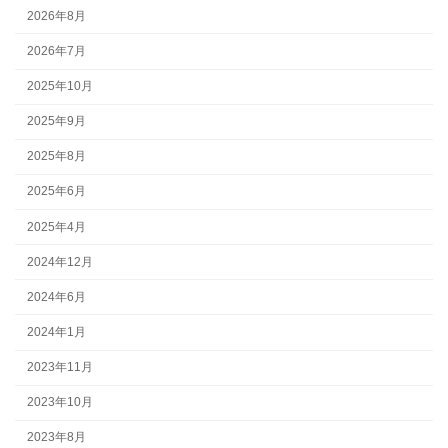
2026年8月
2026年7月
2025年10月
2025年9月
2025年8月
2025年6月
2025年4月
2024年12月
2024年6月
2024年1月
2023年11月
2023年10月
2023年8月