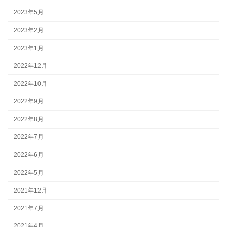
2023年5月
2023年2月
2023年1月
2022年12月
2022年10月
2022年9月
2022年8月
2022年7月
2022年6月
2022年5月
2021年12月
2021年7月
2021年4月