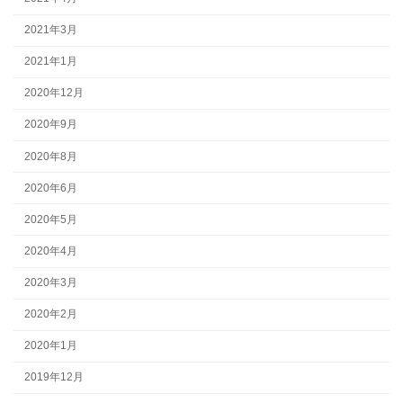
2021年3月
2021年1月
2020年12月
2020年9月
2020年8月
2020年6月
2020年5月
2020年4月
2020年3月
2020年2月
2020年1月
2019年12月