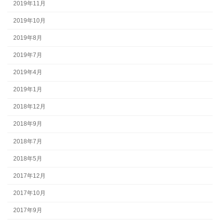
2019年11月
2019年10月
2019年8月
2019年7月
2019年4月
2019年1月
2018年12月
2018年9月
2018年7月
2018年5月
2017年12月
2017年10月
2017年9月