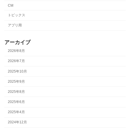
CM
トピックス
アプリ用
アーカイブ
2026年8月
2026年7月
2025年10月
2025年9月
2025年8月
2025年6月
2025年4月
2024年12月