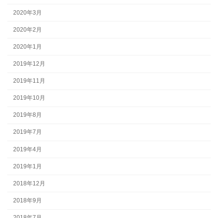
2020年3月
2020年2月
2020年1月
2019年12月
2019年11月
2019年10月
2019年8月
2019年7月
2019年4月
2019年1月
2018年12月
2018年9月
2018年7月