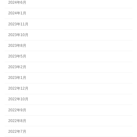
2024年6月
2024年1月
2023年11月
2023年10月
2023年8月
2023年5月
2023年2月
2023年1月
2022年12月
2022年10月
2022年9月
2022年8月
2022年7月