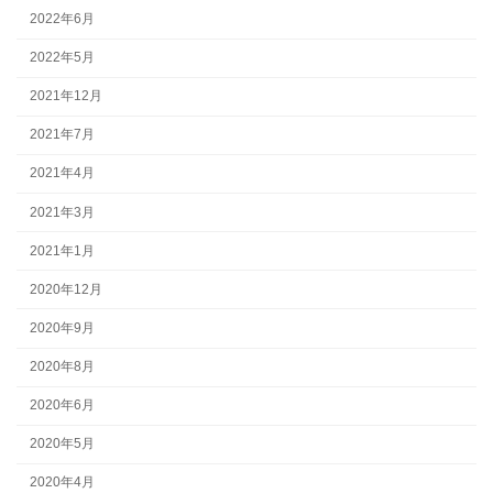
2022年6月
2022年5月
2021年12月
2021年7月
2021年4月
2021年3月
2021年1月
2020年12月
2020年9月
2020年8月
2020年6月
2020年5月
2020年4月