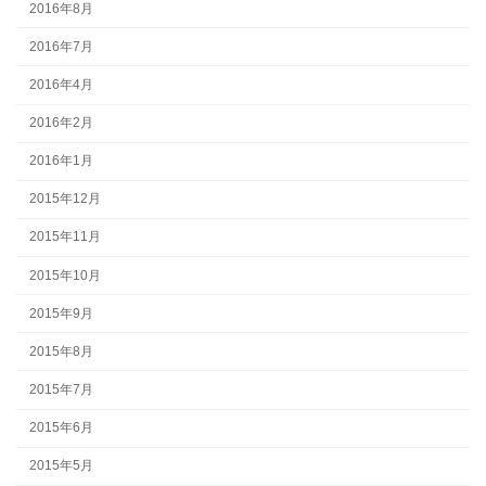
2016年8月
2016年7月
2016年4月
2016年2月
2016年1月
2015年12月
2015年11月
2015年10月
2015年9月
2015年8月
2015年7月
2015年6月
2015年5月