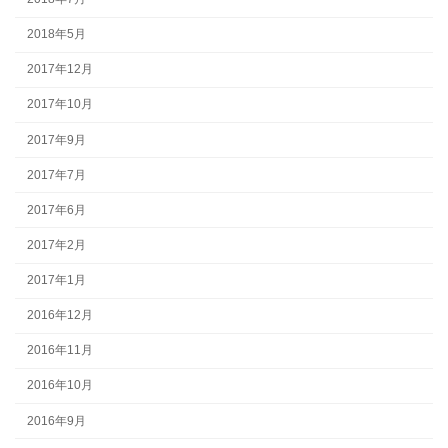
2018年5月
2017年12月
2017年10月
2017年9月
2017年7月
2017年6月
2017年2月
2017年1月
2016年12月
2016年11月
2016年10月
2016年9月