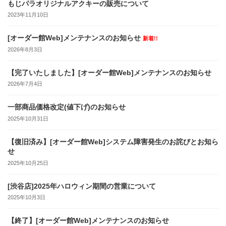
もじパラオリジナルアクキーの販売について
2023年11月10日
[オーダー館Web]メンテナンスのお知らせ
新着!!
2026年8月3日
【完了いたしました】[オーダー館Web]メンテナンスのお知らせ
2026年7月4日
一部商品価格改定(値下げ)のお知らせ
2025年10月31日
【復旧済み】[オーダー館Web]システム障害発生のお詫びとお知ら
せ
2025年10月25日
[渋谷店]2025年ハロウィン期間の営業について
2025年10月3日
【終了】[オーダー館Web]メンテナンスのお知らせ