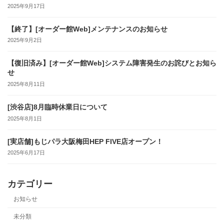
2025年9月17日
【終了】[オーダー館Web]メンテナンスのお知らせ
2025年9月2日
【復旧済み】[オーダー館Web]システム障害発生のお詫びとお知ら
せ
2025年8月11日
[渋谷店]8月臨時休業日について
2025年8月1日
[実店舗]もじパラ大阪梅田HEP FIVE店オープン！
2025年6月17日
カテゴリー
お知らせ
未分類