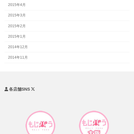
2015年4月
2015年3月
2015年2月
2015年1月
2014年12月
2014年11月
各店舗SNS