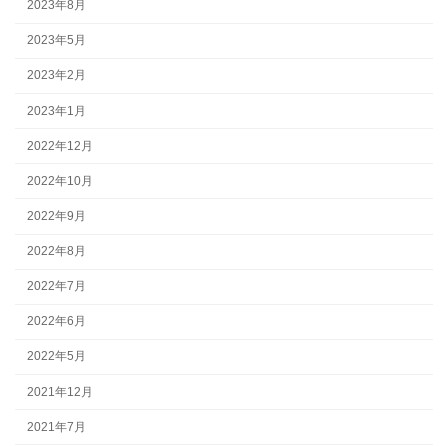
2023年8月
2023年5月
2023年2月
2023年1月
2022年12月
2022年10月
2022年9月
2022年8月
2022年7月
2022年6月
2022年5月
2021年12月
2021年7月