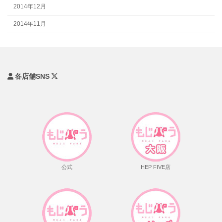
2014年12月
2014年11月
各店舗SNS
公式
HEP FIVE店