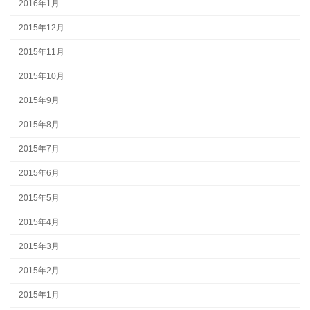
2016年1月
2015年12月
2015年11月
2015年10月
2015年9月
2015年8月
2015年7月
2015年6月
2015年5月
2015年4月
2015年3月
2015年2月
2015年1月