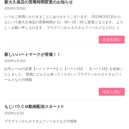
新大久保店の営業時間変更のお知らせ
2015年2月25日
いつもご利用いただきまことにありがとうございます。 2015年3月1日から、
もじパラ新大久保店の営業時間が 11：00～20：00 に変更となります。 よろ
しくお願い申し上げます。 プラグインからカスタムフィールドなどの […]
続きを読む
新しいハートマークが登場！！
2015年1月16日
記号シールの定番【ハートマーク】に【ハート15】・【ハート16】を追加い
たしました。 団扇にどんどん使ってください♪ プラグインからカスタムフィ
ールドなどの情報
続きを読む
もじパラＣＭ動画配信スタート!!
2015年1月1日
プラグインからカスタムフィールドなどの情報