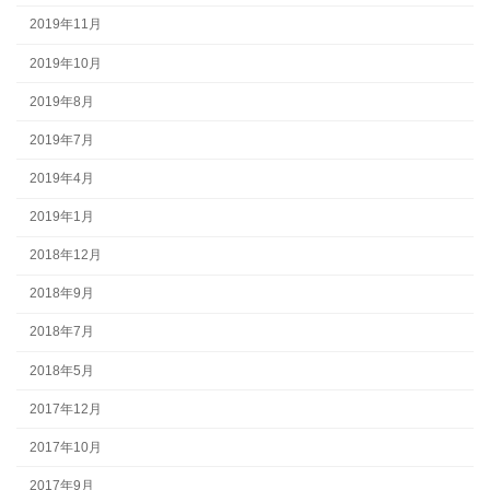
2019年11月
2019年10月
2019年8月
2019年7月
2019年4月
2019年1月
2018年12月
2018年9月
2018年7月
2018年5月
2017年12月
2017年10月
2017年9月