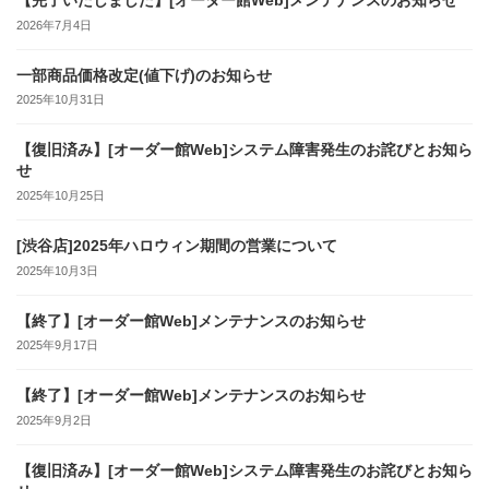
【完了いたしました】[オーダー館Web]メンテナンスのお知らせ
ン
2026年7月4日
一部商品価格改定(値下げ)のお知らせ
2025年10月31日
【復旧済み】[オーダー館Web]システム障害発生のお詫びとお知ら
せ
2025年10月25日
[渋谷店]2025年ハロウィン期間の営業について
2025年10月3日
【終了】[オーダー館Web]メンテナンスのお知らせ
2025年9月17日
【終了】[オーダー館Web]メンテナンスのお知らせ
2025年9月2日
【復旧済み】[オーダー館Web]システム障害発生のお詫びとお知ら