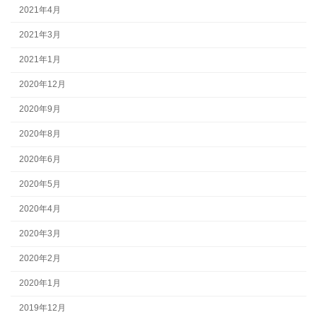
2021年4月
2021年3月
2021年1月
2020年12月
2020年9月
2020年8月
2020年6月
2020年5月
2020年4月
2020年3月
2020年2月
2020年1月
2019年12月