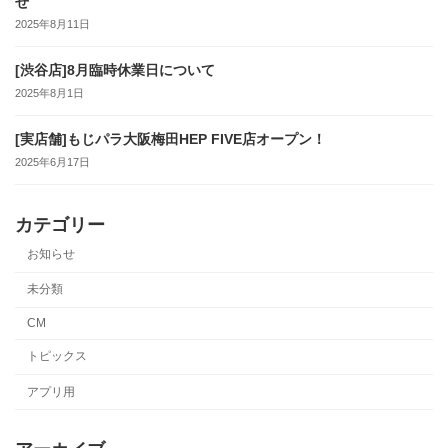
せ
2025年8月11日
[渋谷店]8月臨時休業日について
2025年8月1日
[実店舗]もじパラ大阪梅田HEP FIVE店オープン！
2025年6月17日
カテゴリー
お知らせ
未分類
CM
トピックス
アプリ用