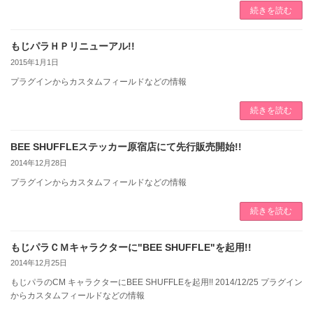
続きを読む
もじパラＨＰリニューアル!!
2015年1月1日
プラグインからカスタムフィールドなどの情報
続きを読む
BEE SHUFFLEステッカー原宿店にて先行販売開始!!
2014年12月28日
プラグインからカスタムフィールドなどの情報
続きを読む
もじパラＣＭキャラクターに"BEE SHUFFLE"を起用!!
2014年12月25日
もじパラのCM キャラクターにBEE SHUFFLEを起用!! 2014/12/25 プラグイン
からカスタムフィールドなどの情報