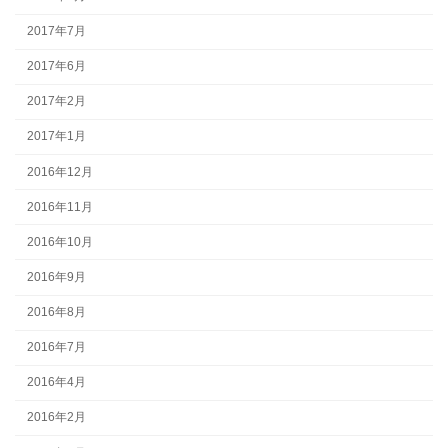
2017年7月
2017年6月
2017年2月
2017年1月
2016年12月
2016年11月
2016年10月
2016年9月
2016年8月
2016年7月
2016年4月
2016年2月