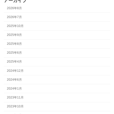
アーカイブ
2026年8月
2026年7月
2025年10月
2025年9月
2025年8月
2025年6月
2025年4月
2024年12月
2024年6月
2024年1月
2023年11月
2023年10月